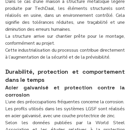
Dans le cas d’une maison à structure métallique légère 
produite par TechDaal, les éléments structurels sont 
réalisés en usine, dans un environnement contrôlé. Cela 
signifie des tolérances réduites, une traçabilité et une 
diminution des erreurs humaines.
La structure arrive sur chantier prête pour le montage, 
conformément au projet.
Cette industrialisation du processus contribue directement 
à l’augmentation de la sécurité et de la prévisibilité.
Durabilité, protection et comportement 
dans le temps
Acier galvanisé et protection contre la 
corrosion
L’une des préoccupations fréquentes concerne la corrosion.
Les profils utilisés dans les systèmes LGSF sont réalisés 
en acier galvanisé, avec une couche protectrice de zinc.
Selon les données publiées par la World Steel 
Association et les études relatives à la protection 