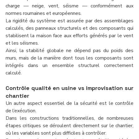
charge — neige, vent, séisme — conformément aux 
normes roumaines et européennes.
La rigidité du système est assurée par des assemblages 
calculés, des panneaux structurels et des composants qui 
stabilisent la maison face aux efforts générés par le vent 
et les séismes.
Ainsi, la stabilité globale ne dépend pas du poids des 
murs, mais de la manière dont tous les composants sont 
intégrés dans un ensemble structurel correctement 
calculé.
Contrôle qualité en usine vs improvisation sur 
chantier
Un autre aspect essentiel de la sécurité est le contrôle 
de l’exécution.
Dans les constructions traditionnelles, de nombreuses 
étapes critiques se déroulent directement sur le chantier, 
où les variables sont plus difficiles à contrôler.