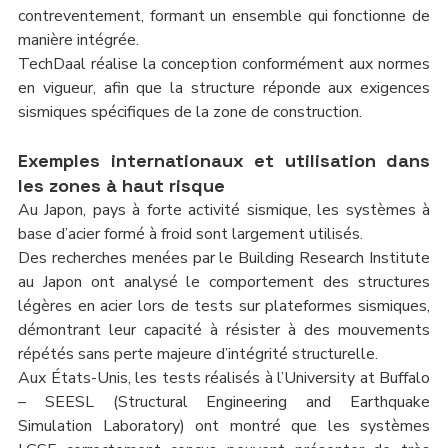
contreventement, formant un ensemble qui fonctionne de 
manière intégrée.
TechDaal réalise la conception conformément aux normes 
en vigueur, afin que la structure réponde aux exigences 
sismiques spécifiques de la zone de construction.
Exemples internationaux et utilisation dans 
les zones à haut risque
Au Japon, pays à forte activité sismique, les systèmes à 
base d’acier formé à froid sont largement utilisés.
Des recherches menées par le Building Research Institute 
au Japon ont analysé le comportement des structures 
légères en acier lors de tests sur plateformes sismiques, 
démontrant leur capacité à résister à des mouvements 
répétés sans perte majeure d’intégrité structurelle.
Aux États-Unis, les tests réalisés à l’University at Buffalo 
– SEESL (Structural Engineering and Earthquake 
Simulation Laboratory) ont montré que les systèmes 