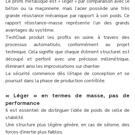
Le profil métallique est « léger » par comparaison avec le 
béton ou la maçonnerie, mais l’acier possède une très 
grande résistance mécanique par rapport à son poids. Ce 
rapport résistance–masse représente l’un des grands 
avantages du système.
TechDaal produit les profils en usine, à travers des 
processus automatisés, conformément au projet 
technique. Cela signifie que chaque élément structurel est 
découpé et perforé avec une précision millimétrique, 
éliminant ainsi les improvisations sur chantier.
La sécurité commence dès l’étape de conception et se 
poursuit dans la phase de production contrôlée.
« Léger » en termes de masse, pas de 
performance
Il est essentiel de distinguer l’idée de poids de celle de 
stabilité.
Une structure plus légère génère, en cas de séisme, des 
forces d’inertie plus faibles.