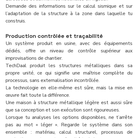
Demande des informations sur le calcul sismique et sur 
l’adaptation de la structure à la zone dans laquelle tu 
construis.
Production contrôlée et traçabilité
Un système produit en usine, avec des équipements 
dédiés, offre un niveau de contrôle supérieur aux 
improvisations de chantier.
TechDaal produit les structures métalliques dans sa 
propre unité, ce qui signifie une maîtrise complète du 
processus, sans externalisation incontrôlée.
La technologie en elle-même est sûre, mais la mise en 
œuvre fait toute la différence.
Une maison à structure métallique légère est aussi sûre 
que sa conception et son exécution sont rigoureuses.
Lorsque tu analyses les options disponibles, ne t’arrête 
pas au mot « léger ». Regarde le système dans son 
ensemble : matériau, calcul structurel, processus de 