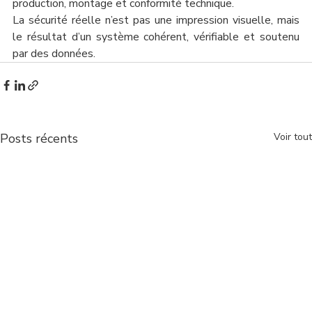
production, montage et conformité technique.
La sécurité réelle n’est pas une impression visuelle, mais 
le résultat d’un système cohérent, vérifiable et soutenu 
par des données.
Posts récents
Voir tout