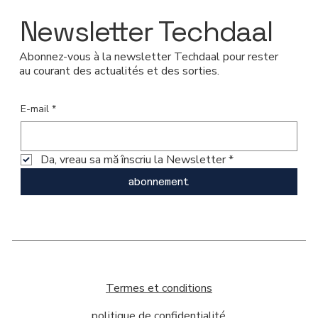
Newsletter Techdaal
Abonnez-vous à la newsletter Techdaal pour rester
au courant des actualités et des sorties.
E-mail
*
Da, vreau sa mă înscriu la Newsletter
*
abonnement
Termes et conditions
politique de confidentialité