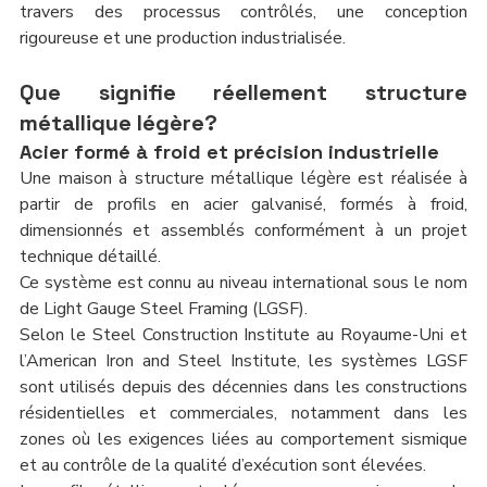
travers des processus contrôlés, une conception 
rigoureuse et une production industrialisée.
Que signifie réellement structure 
métallique légère?
Acier formé à froid et précision industrielle
Une maison à structure métallique légère est réalisée à 
partir de profils en acier galvanisé, formés à froid, 
dimensionnés et assemblés conformément à un projet 
technique détaillé.
Ce système est connu au niveau international sous le nom 
de Light Gauge Steel Framing (LGSF).
Selon le Steel Construction Institute au Royaume-Uni et 
l’American Iron and Steel Institute, les systèmes LGSF 
sont utilisés depuis des décennies dans les constructions 
résidentielles et commerciales, notamment dans les 
zones où les exigences liées au comportement sismique 
et au contrôle de la qualité d’exécution sont élevées.