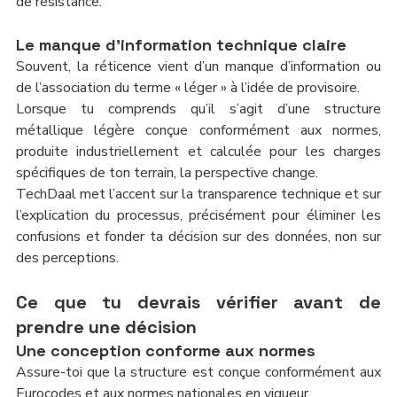
de résistance.
Le manque d’information technique claire
Souvent, la réticence vient d’un manque d’information ou 
de l’association du terme « léger » à l’idée de provisoire.
Lorsque tu comprends qu’il s’agit d’une structure 
métallique légère conçue conformément aux normes, 
produite industriellement et calculée pour les charges 
spécifiques de ton terrain, la perspective change.
TechDaal met l’accent sur la transparence technique et sur 
l’explication du processus, précisément pour éliminer les 
confusions et fonder ta décision sur des données, non sur 
des perceptions.
Ce que tu devrais vérifier avant de 
prendre une décision
Une conception conforme aux normes
Assure-toi que la structure est conçue conformément aux 
Eurocodes et aux normes nationales en vigueur.