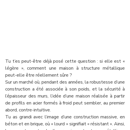
Tu t’es peut-être déjà posé cette question : si elle est « 
légère », comment une maison à structure métallique 
peut-elle être réellement sûre ?
Sur un marché où, pendant des années, la robustesse d’une 
construction a été associée à son poids, et la sécurité à 
l’épaisseur des murs, l’idée d’une maison réalisée à partir 
de profils en acier formés à froid peut sembler, au premier 
abord, contre-intuitive.
Tu as grandi avec l’image d’une construction massive, en 
béton et en brique, où « lourd » signifiait « résistant ». Ainsi, 