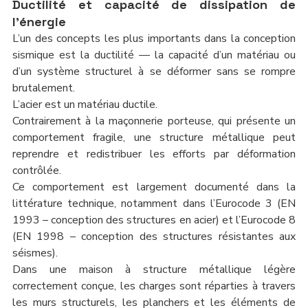
Ductilité et capacité de dissipation de 
l’énergie
L’un des concepts les plus importants dans la conception 
sismique est la ductilité — la capacité d’un matériau ou 
d’un système structurel à se déformer sans se rompre 
brutalement.
L’acier est un matériau ductile.
Contrairement à la maçonnerie porteuse, qui présente un 
comportement fragile, une structure métallique peut 
reprendre et redistribuer les efforts par déformation 
contrôlée.
Ce comportement est largement documenté dans la 
littérature technique, notamment dans l’Eurocode 3 (EN 
1993 – conception des structures en acier) et l’Eurocode 8 
(EN 1998 – conception des structures résistantes aux 
séismes).
Dans une maison à structure métallique légère 
correctement conçue, les charges sont réparties à travers 
les murs structurels, les planchers et les éléments de 