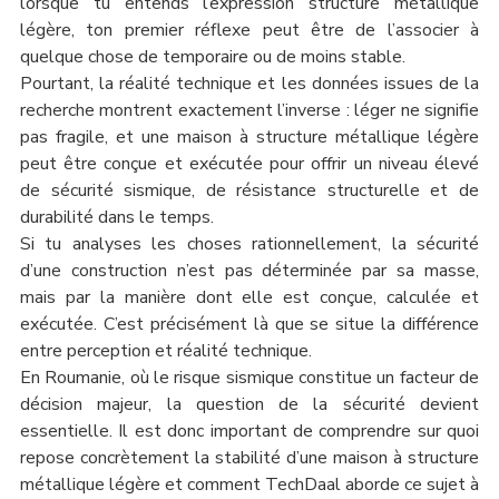
lorsque tu entends l’expression structure métallique 
légère, ton premier réflexe peut être de l’associer à 
quelque chose de temporaire ou de moins stable.
Pourtant, la réalité technique et les données issues de la 
recherche montrent exactement l’inverse : léger ne signifie 
pas fragile, et une maison à structure métallique légère 
peut être conçue et exécutée pour offrir un niveau élevé 
de sécurité sismique, de résistance structurelle et de 
durabilité dans le temps.
Si tu analyses les choses rationnellement, la sécurité 
d’une construction n’est pas déterminée par sa masse, 
mais par la manière dont elle est conçue, calculée et 
exécutée. C’est précisément là que se situe la différence 
entre perception et réalité technique.
En Roumanie, où le risque sismique constitue un facteur de 
décision majeur, la question de la sécurité devient 
essentielle. Il est donc important de comprendre sur quoi 
repose concrètement la stabilité d’une maison à structure 
métallique légère et comment TechDaal aborde ce sujet à 