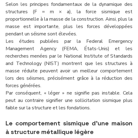
Selon les principes fondamentaux de la dynamique des 
structures (F = m × a), la force sismique est 
proportionnelle à la masse de la construction. Ainsi, plus la 
masse est importante, plus les forces développées 
pendant un séisme sont élevées.
Les études publiées par la Federal Emergency 
Management Agency (FEMA, États-Unis) et les 
recherches menées par le National Institute of Standards 
and Technology (NIST) montrent que les structures à 
masse réduite peuvent avoir un meilleur comportement 
lors des séismes, précisément grâce à la réduction des 
forces générées.
Par conséquent, « léger » ne signifie pas instable. Cela 
peut au contraire signifier une sollicitation sismique plus 
faible sur la structure et les fondations.
Le comportement sismique d’une maison 
à structure métallique légère