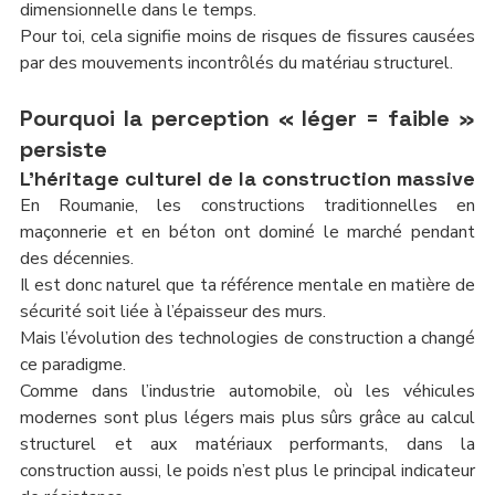
dimensionnelle dans le temps.
Pour toi, cela signifie moins de risques de fissures causées 
par des mouvements incontrôlés du matériau structurel.
Pourquoi la perception « léger = faible » 
persiste
L’héritage culturel de la construction massive
En Roumanie, les constructions traditionnelles en 
maçonnerie et en béton ont dominé le marché pendant 
des décennies.
Il est donc naturel que ta référence mentale en matière de 
sécurité soit liée à l’épaisseur des murs.
Mais l’évolution des technologies de construction a changé 
ce paradigme.
Comme dans l’industrie automobile, où les véhicules 
modernes sont plus légers mais plus sûrs grâce au calcul 
structurel et aux matériaux performants, dans la 
construction aussi, le poids n’est plus le principal indicateur 