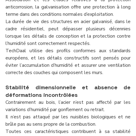
anticorrosion, la galvanisation offre une protection à long 
terme dans des conditions normales d’exploitation.
La durée de vie des structures en acier galvanisé, dans le 
cadre résidentiel, peut dépasser plusieurs décennies 
lorsque les détails de conception et la protection contre 
l’humidité sont correctement respectés.
TechDaal utilise des profils conformes aux standards 
européens, et les détails constructifs sont pensés pour 
éviter l’accumulation d’humidité et assurer une ventilation 
correcte des couches qui composent les murs.
Stabilité dimensionnelle et absence de 
déformations incontrôlées
Contrairement au bois, l’acier n’est pas affecté par les 
variations d’humidité par gonflement ou retrait.
Il n’est pas attaqué par les nuisibles biologiques et ne 
brûle pas au sens propre de la combustion.
Toutes ces caractéristiques contribuent à sa stabilité 