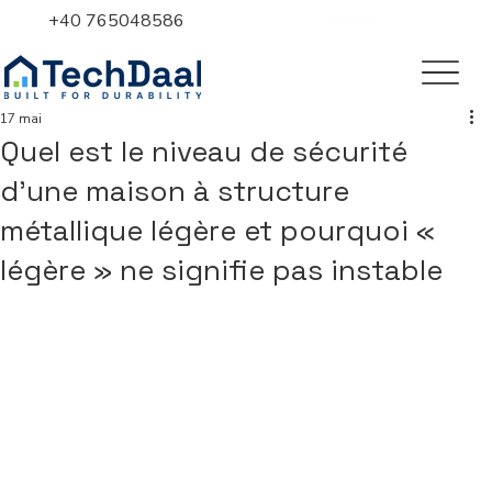
+40 765048586
17 mai
Quel est le niveau de sécurité
d’une maison à structure
métallique légère et pourquoi «
légère » ne signifie pas instable