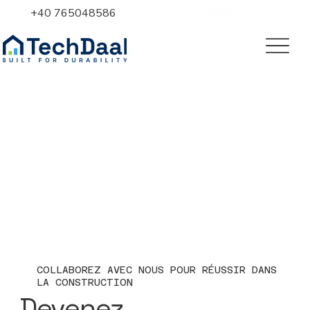
+40 765048586
COLLABOREZ AVEC NOUS POUR RÉUSSIR DANS
LA CONSTRUCTION
Devenez