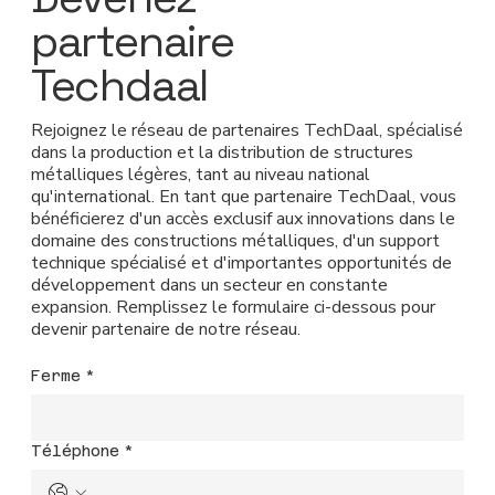
partenaire
Techdaal
Rejoignez le réseau de partenaires TechDaal, spécialisé
dans la production et la distribution de structures
métalliques légères, tant au niveau national
qu'international. En tant que partenaire TechDaal, vous
bénéficierez d'un accès exclusif aux innovations dans le
domaine des constructions métalliques, d'un support
technique spécialisé et d'importantes opportunités de
développement dans un secteur en constante
expansion. Remplissez le formulaire ci-dessous pour
devenir partenaire de notre réseau.
Ferme
*
Téléphone
*