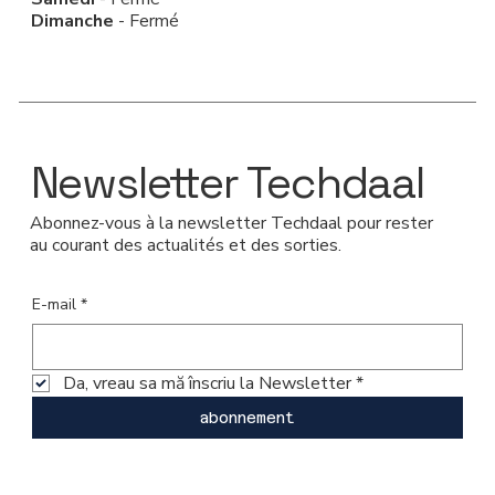
Dimanche
- Fermé
Newsletter Techdaal
Abonnez-vous à la newsletter Techdaal pour rester
au courant des actualités et des sorties.
E-mail
*
Da, vreau sa mă înscriu la Newsletter
*
abonnement