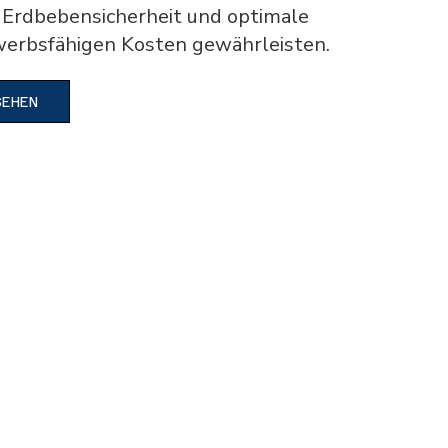
 Erdbebensicherheit und optimale
werbsfähigen Kosten gewährleisten.
SEHEN